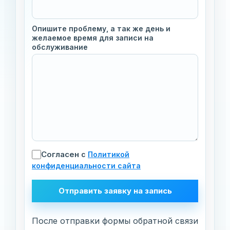
Опишите проблему, а так же день и
желаемое время для записи на
обслуживание
Согласен
с
Политикой
конфиденциальности сайта
После отправки формы обратной связи