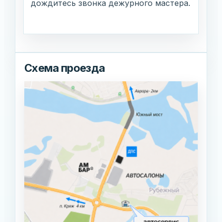
дождитесь звонка дежурного мастера.
Схема проезда