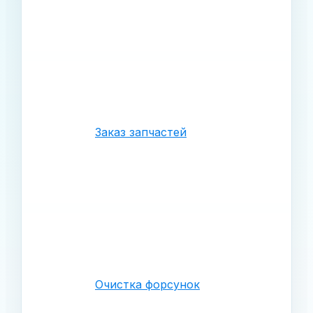
Заказ запчастей
Очистка форсунок