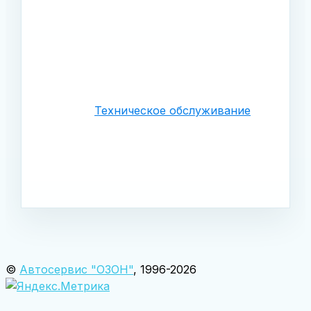
Техническое обслуживание
©
Автосервис "ОЗОН"
, 1996-2026