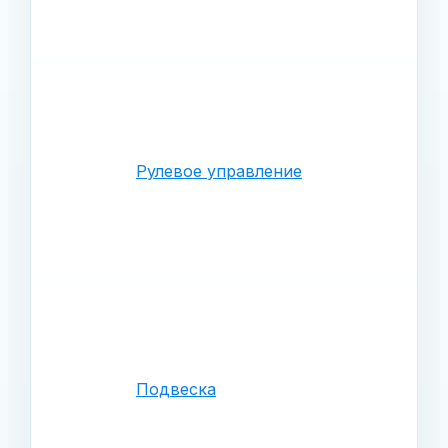
Рулевое управление
Подвеска