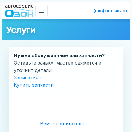
Skip
(846) 300-45-01
to
content
Услуги
Нужно обслуживание или запчасти?
Оставьте заявку, мастер свяжется и
уточнит детали.
Записаться
Купить запчасти
Ремонт двигателя