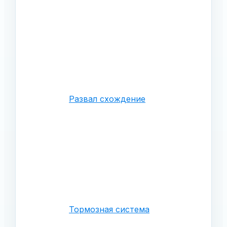
Развал схождение
Тормозная система