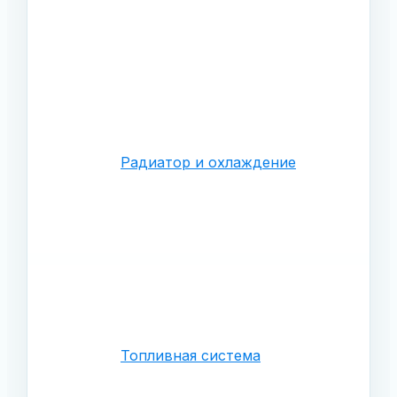
Радиатор и охлаждение
Топливная система