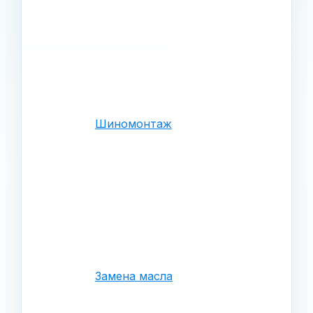
Шиномонтаж
Замена масла