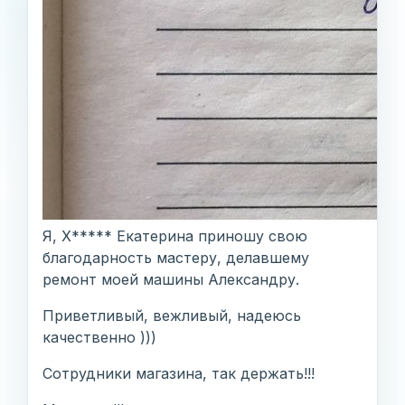
Я, Х***** Екатерина приношу свою
благодарность мастеру, делавшему
ремонт моей машины Александру.
Приветливый, вежливый, надеюсь
качественно )))
Сотрудники магазина, так держать!!!