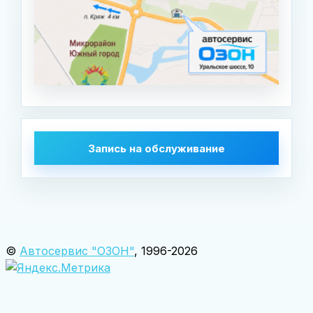
Запись на обслуживание
©
Автосервис "ОЗОН"
, 1996-2026